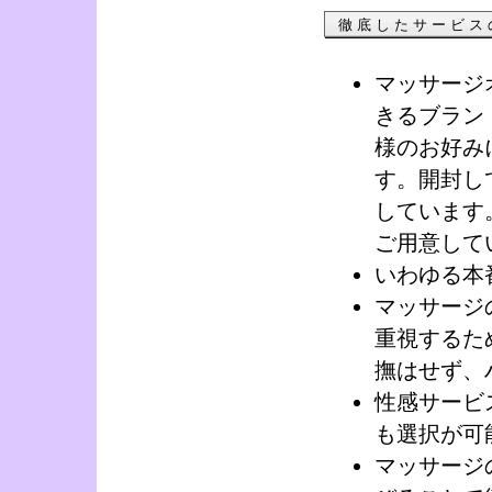
徹底したサービス
マッサージ
きるブラン
様のお好み
す。開封し
しています
ご用意して
いわゆる本
マッサージ
重視するた
撫はせず、
性感サービ
も選択が可
マッサージ